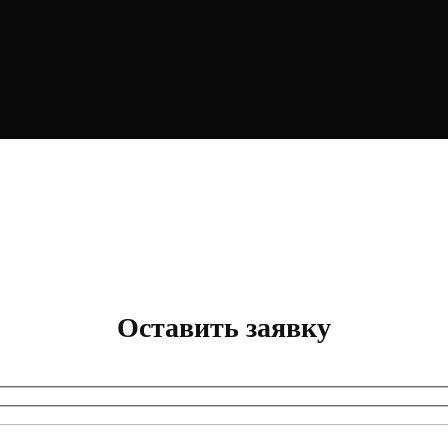
Оставить заявку