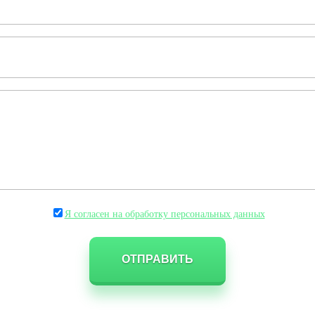
Я согласен на обработку персональных данных