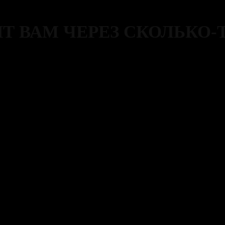
 ВАМ ЧЕРЕЗ СКОЛЬКО-