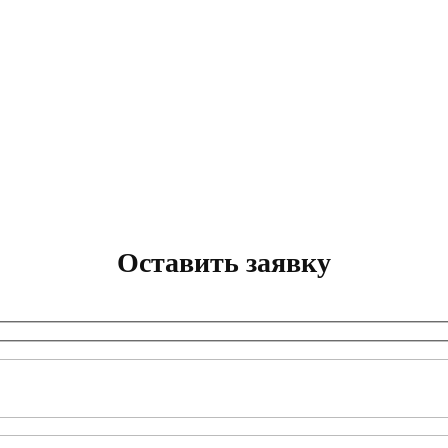
Оставить заявку