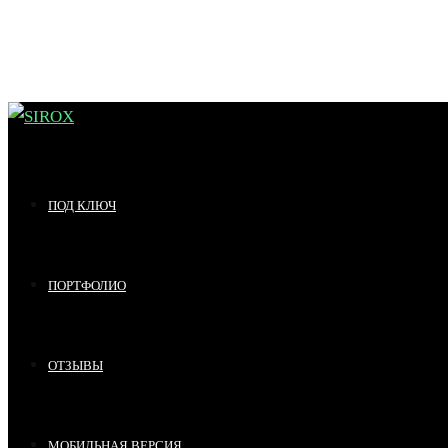
ПОД КЛЮЧ
ПОРТФОЛИО
ОТЗЫВЫ
МОБИЛЬНАЯ ВЕРСИЯ